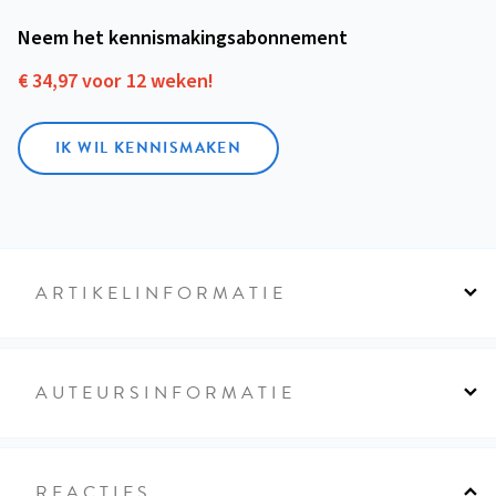
Neem het kennismakings­abonnement
€ 34,97 voor 12 weken!
IK WIL KENNISMAKEN
ARTIKELINFORMATIE
AUTEURSINFORMATIE
REACTIES