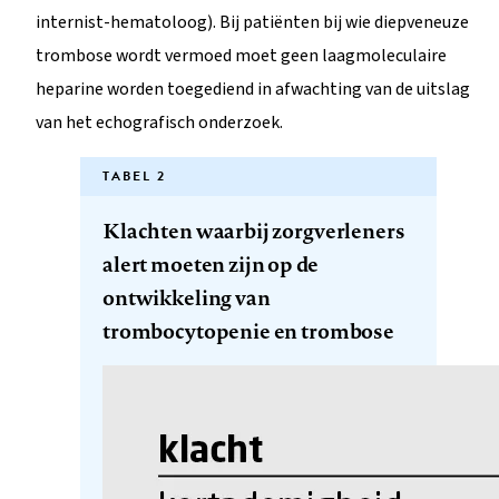
internist-hematoloog). Bij patiënten bij wie diepveneuze
trombose wordt vermoed moet geen laagmoleculaire
heparine worden toegediend in afwachting van de uitslag
van het echografisch onderzoek.
TABEL 2
Klachten waarbij zorgverleners
alert moeten zijn op de
ontwikkeling van
trombocytopenie en trombose