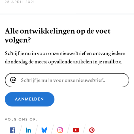
28 APRIL 2021
Alle ontwikkelingen op de voet
volgen?
Schrijf je nu in voor onze nieuwsbrief en ontvang iedere
donderdag de meest opvallende artikelen in je mailbox.
E-
mailadres
AANMELDEN
VOLG ONS OP