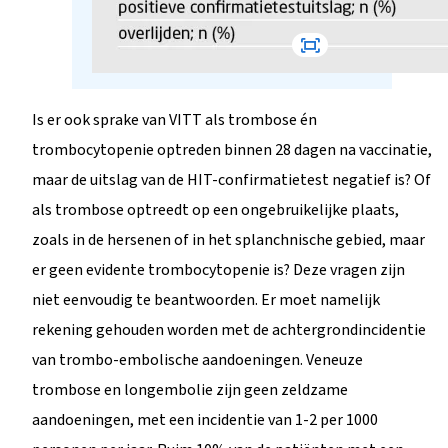
Is er ook sprake van VITT als trombose én
trombocytopenie optreden binnen 28 dagen na vaccinatie,
maar de uitslag van de HIT-confirmatietest negatief is? Of
als trombose optreedt op een ongebruikelijke plaats,
zoals in de hersenen of in het splanchnische gebied, maar
er geen evidente trombocytopenie is? Deze vragen zijn
niet eenvoudig te beantwoorden. Er moet namelijk
rekening gehouden worden met de achtergrondincidentie
van trombo-embolische aandoeningen. Veneuze
trombose en longembolie zijn geen zeldzame
aandoeningen, met een incidentie van 1-2 per 1000