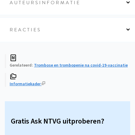
AUTEURSINFORMATIE
REACTIES
Gerelateerd
Trombose en trombopenie na covid-19-vaccinatie
Informatiekader
Gratis Ask NTVG uitproberen?