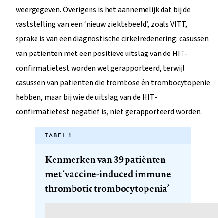
weergegeven. Overigens is het aannemelijk dat bij de
vaststelling van een ‘nieuw ziektebeeld’, zoals VITT,
sprake is van een diagnostische cirkelredenering: casussen
van patiënten met een positieve uitslag van de HIT-
confirmatietest worden wel gerapporteerd, terwijl
casussen van patiënten die trombose én trombocytopenie
hebben, maar bij wie de uitslag van de HIT-
confirmatietest negatief is, niet gerapporteerd worden.
TABEL 1
Kenmerken van 39 patiënten
met ‘vaccine-induced immune
thrombotic trombocytopenia’