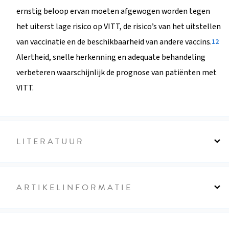
ernstig beloop ervan moeten afgewogen worden tegen
het uiterst lage risico op VITT, de risico’s van het uitstellen
van vaccinatie en de beschikbaarheid van andere vaccins.
12
Alertheid, snelle herkenning en adequate behandeling
verbeteren waarschijnlijk de prognose van patiënten met
VITT.
LITERATUUR
ARTIKELINFORMATIE