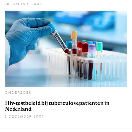
28 JANUARI 2002
ONDERZOEK
Hiv-testbeleid bij tuberculosepatiënten in
Nederland
2 DECEMBER 2007