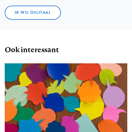
IK WIL DIGITAAL
Ook interessant