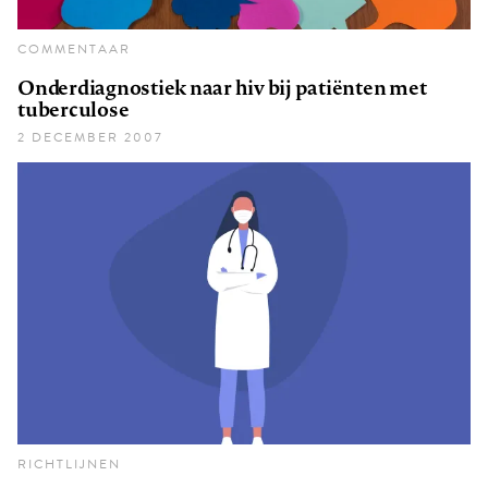
COMMENTAAR
Onderdiagnostiek naar hiv bij patiënten met
tuberculose
2 DECEMBER 2007
RICHTLIJNEN