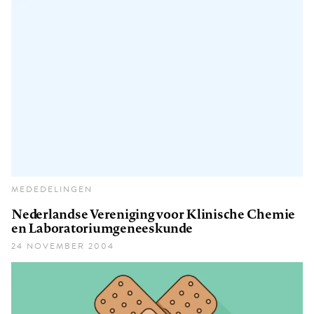
MEDEDELINGEN
Nederlandse Vereniging voor Klinische Chemie
en Laboratoriumgeneeskunde
24 NOVEMBER 2004