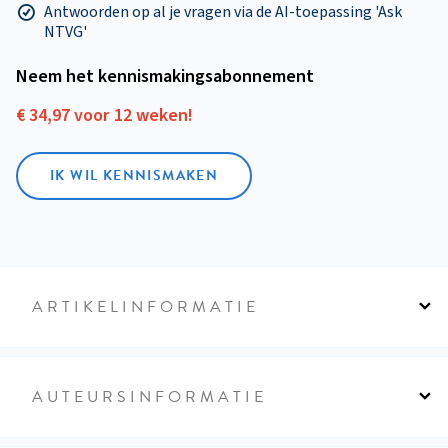
Antwoorden op al je vragen via de AI-toepassing 'Ask
NTVG'
Neem het kennismakings­abonnement
€ 34,97 voor 12 weken!
IK WIL KENNISMAKEN
ARTIKELINFORMATIE
AUTEURSINFORMATIE