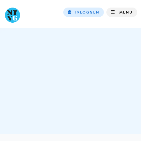
INLOGGEN
MENU
Top
navigation