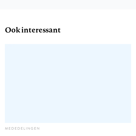
Ook interessant
MEDEDELINGEN