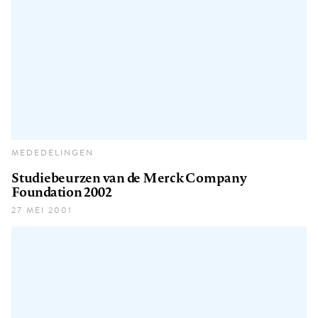
MEDEDELINGEN
Studiebeurzen van de Merck Company
Foundation 2002
27 MEI 2001