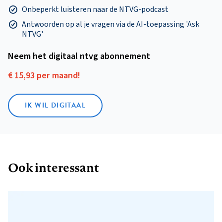
Onbeperkt luisteren naar de NTVG-podcast
Antwoorden op al je vragen via de AI-toepassing 'Ask
NTVG'
Neem het digitaal ntvg abonnement
€ 15,93 per maand!
IK WIL DIGITAAL
Ook interessant