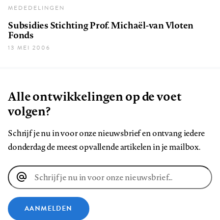
MEDEDELINGEN
Subsidies Stichting Prof. Michaël-van Vloten
Fonds
13 MEI 2006
Alle ontwikkelingen op de voet
volgen?
Schrijf je nu in voor onze nieuwsbrief en ontvang iedere
donderdag de meest opvallende artikelen in je mailbox.
E-
mailadres
AANMELDEN