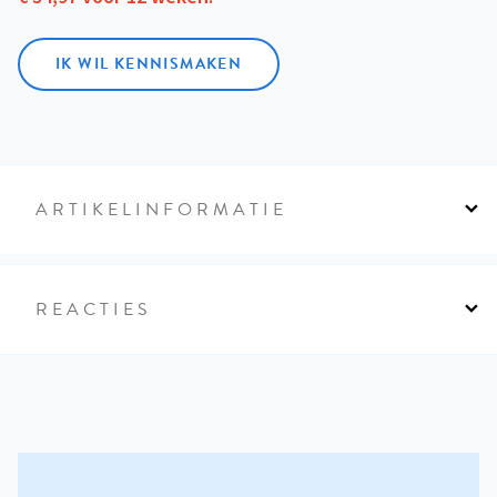
IK WIL KENNISMAKEN
ARTIKELINFORMATIE
REACTIES