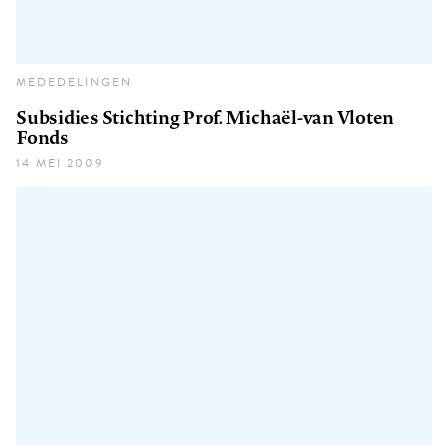
MEDEDELINGEN
Subsidies Stichting Prof. Michaël-van Vloten
Fonds
14 MEI 2009