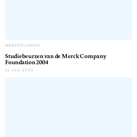
MEDEDELINGEN
Studiebeurzen van de Merck Company
Foundation 2004
22 JULI 2003