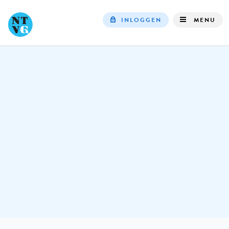
INLOGGEN
MENU
Top
navigation