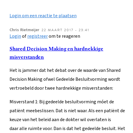
Login om een reactie te plaatsen
Chris
Rietmeijer
22 MAART 2017 - 23:41
Login
of
registreer
om te reageren
Shared Decision Making en hardnekkige
misverstanden
Het is jammer dat het debat over de waarde van Shared
Decision Making ofwel Gedeelde Besluitvorming wordt
vertroebeld door twee hardnekkige misverstanden:
Misverstand 1: Bij gedeelde besluitvorming móet de
patiënt meebeslissen. Dat is niet waar. Als een patiënt de
keuze van het beleid aan de dokter wil overlaten is
daar alle ruimte voor. Dan is dat het gedeelde besluit. Het