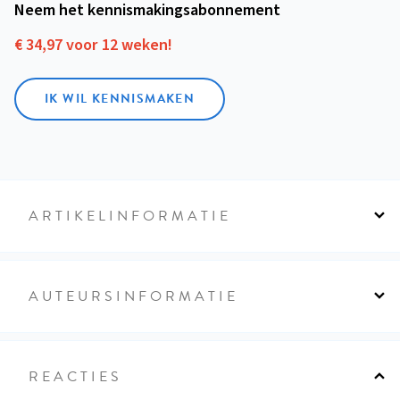
Neem het kennismakings­abonnement
€ 34,97 voor 12 weken!
IK WIL KENNISMAKEN
ARTIKELINFORMATIE
AUTEURSINFORMATIE
REACTIES