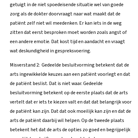
getuigt in de niet spoedeisende situatie wel van goede
zorg als de dokter doorvraagt naar wat maakt dat de
patiënt zelf niet wil meedenken. Er kan iets in de weg
zitten dat eerst besproken moet worden zoals angst of
een andere emotie. Dat kost tijd en aandacht en vraagt
wat deskundigheid in gespreksvoering.
Misverstand 2: Gedeelde besluitvorming betekent dat de
arts ingewikkelde keuzes aan een patiënt voorlegt en dat
de patiënt beslist. Dat is niet waar. Gedeelde
besluitvorming betekent op de eerste plaats dat de arts
vertelt dat er iets te kiezen valt en dat dat belangrijk voor
de patiënt kan zijn. Dat dat ook moeilijk kan zijn en dat de
arts de patiënt daarbij wil helpen. Op de tweede plaats
betekent het dat de arts de opties zo goed en begrijpelijk