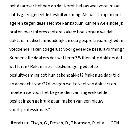
het daarover hebben en dat komt helaas veel voor, maar
dat is geen gedeelde besluitvorming. Als we stoppen met
ageren tegen deze slechte karikatuur kunnen we eindelijk
praten over interessantere zaken: hoe zorgen we dat
dokters medisch inhoudelijk en qua gespreksvaardigheden
voldoende raken toegerust voor gedeelde besluitvorming?
Kunnen alle dokters dat wel leren? Willen alle dokters dat
wel leren? Rekenen ze -deskundige- gedeelde
besluitvorming tot hun takenpakket? Maken ze daar tijd
en aandacht voor? Of vragen we te veel van dokters en
moeten we voor het begeleiden van ingewikkelde
beslissingen gebruik gaan maken van een nieuw
soort professionals?
literatuur: Elwyn, G., Frosch, D., Thomson, R. et al. J GEN