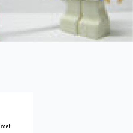
n met