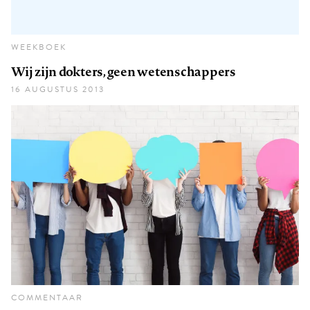
WEEKBOEK
Wij zijn dokters, geen wetenschappers
16 AUGUSTUS 2013
COMMENTAAR