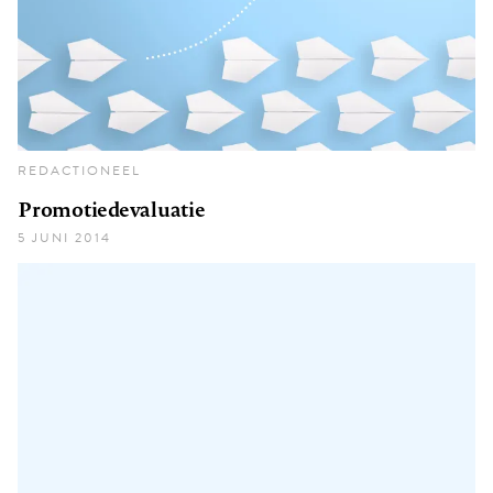
REDACTIONEEL
Promotiedevaluatie
5 JUNI 2014