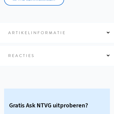
ARTIKELINFORMATIE
REACTIES
Gratis Ask NTVG uitproberen?