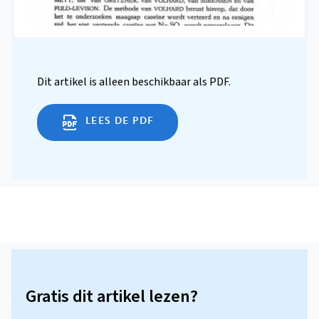
Dit artikel is alleen beschikbaar als PDF.
LEES DE PDF
Gratis dit artikel lezen?