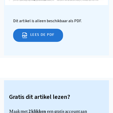
Dit artikel is alleen beschikbaar als PDF.
LEES DE PDF
Gratis dit artikel lezen?
2 klikken
Maak met
een gratis account aan