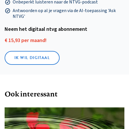
Onbeperkt luisteren naar de NTVG-podcast
Antwoorden op al je vragen via de AI-toepassing 'Ask
NTVG'
Neem het digitaal ntvg abonnement
€ 15,93 per maand!
IK WIL DIGITAAL
Ook interessant