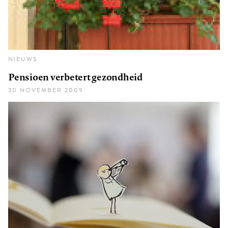
NIEUWS
Pensioen verbetert gezondheid
30 NOVEMBER 2009