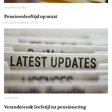
HUMANIORA
Pensioenleeftijd op maat
10 DECEMBER 2015
NIEUWS
Veranderende leefstijl na pensionering