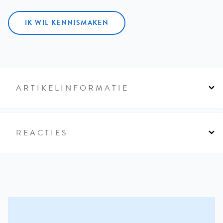
IK WIL KENNISMAKEN
ARTIKELINFORMATIE
REACTIES