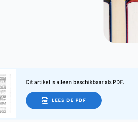
Dit artikel is alleen beschikbaar als PDF.
LEES DE PDF