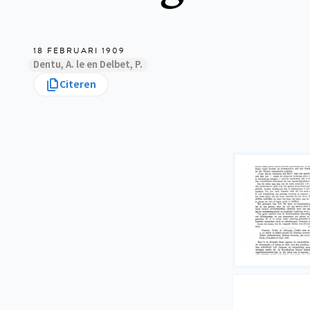
18 FEBRUARI 1909
Dentu, A. le en Delbet, P.
Citeren