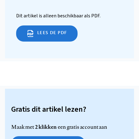
Dit artikel is alleen beschikbaar als PDF.
LEES DE PDF
Gratis dit artikel lezen?
2 klikken
Maak met
een gratis account aan