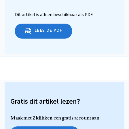
Dit artikel is alleen beschikbaar als PDF.
LEES DE PDF
Gratis dit artikel lezen?
2 klikken
Maak met
een gratis account aan