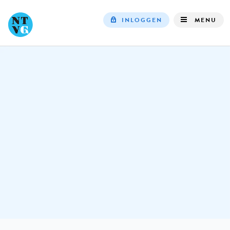
INLOGGEN
MENU
Top
navigation