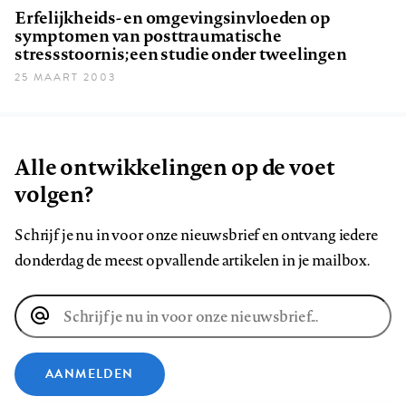
Erfelijkheids- en omgevingsinvloeden op
symptomen van posttraumatische
stressstoornis; een studie onder tweelingen
25 MAART 2003
Alle ontwikkelingen op de voet
volgen?
Schrijf je nu in voor onze nieuwsbrief en ontvang iedere
donderdag de meest opvallende artikelen in je mailbox.
E-
mailadres
AANMELDEN