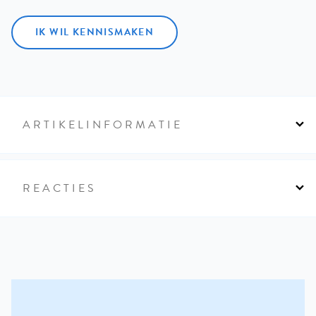
IK WIL KENNISMAKEN
ARTIKELINFORMATIE
REACTIES