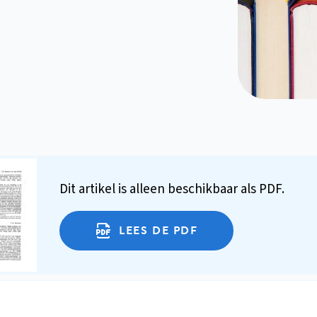
Dit artikel is alleen beschikbaar als PDF.
LEES DE PDF