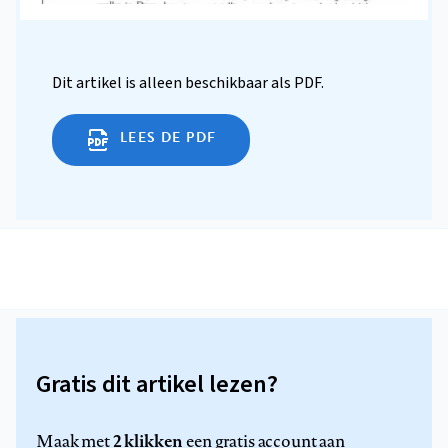
Dit artikel is alleen beschikbaar als PDF.
LEES DE PDF
Gratis dit artikel lezen?
2 klikken
Maak met
een gratis account aan