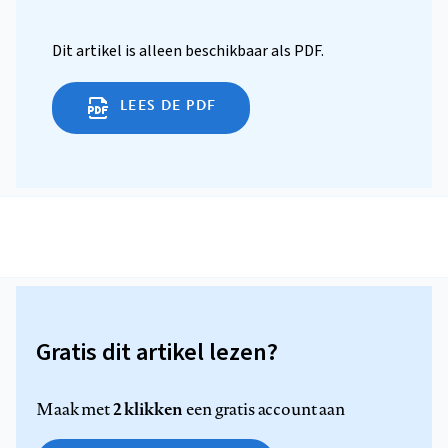
Dit artikel is alleen beschikbaar als PDF.
LEES DE PDF
Gratis dit artikel lezen?
2 klikken
Maak met
een gratis account aan