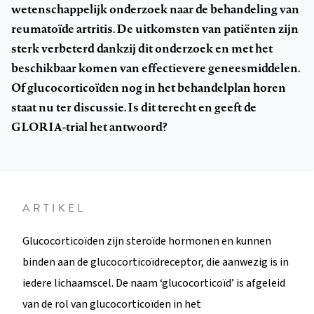
wetenschappelijk onderzoek naar de behandeling van
reumatoïde artritis. De uitkomsten van patiënten zijn
sterk verbeterd dankzij dit onderzoek en met het
beschikbaar komen van effectievere geneesmiddelen.
Of glucocorticoïden nog in het behandelplan horen
staat nu ter discussie. Is dit terecht en geeft de
GLORIA-trial het antwoord?
ARTIKEL
Glucocorticoïden zijn steroïde hormonen en kunnen
binden aan de glucocorticoïdreceptor, die aanwezig is in
iedere lichaamscel. De naam ‘glucocorticoïd’ is afgeleid
van de rol van glucocorticoïden in het