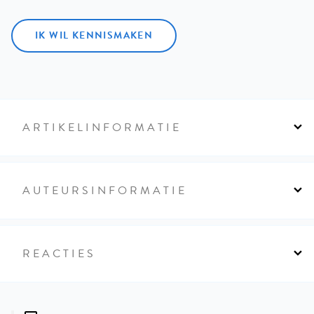
IK WIL KENNISMAKEN
ARTIKELINFORMATIE
AUTEURSINFORMATIE
REACTIES