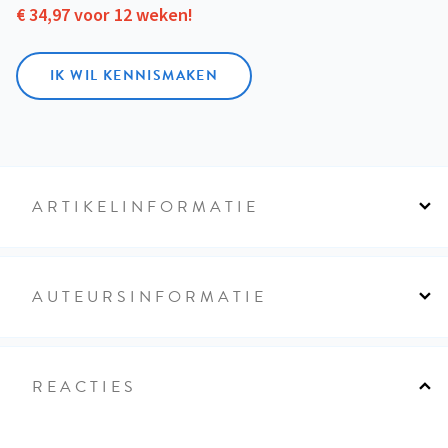
€ 34,97 voor 12 weken!
IK WIL KENNISMAKEN
ARTIKELINFORMATIE
AUTEURSINFORMATIE
REACTIES