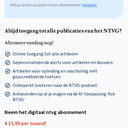
Heb je al een account of een abonnement?
Inloggen
Altijd toegang tot alle publicaties van het NTVG?
Abonneer vandaag nog!
Online toegang tot alle artikelen
Gepersonaliseerde alerts voor artikelen en dossiers
Artikelen voor opleiding en nascholing mét
geaccrediteerde toetsen
Onbeperkt luisteren naar de NTVG-podcast
Antwoorden op al je vragen via de AI-toepassing 'Ask
NTVG'
Neem het digitaal ntvg abonnement
€ 15,93 per maand!