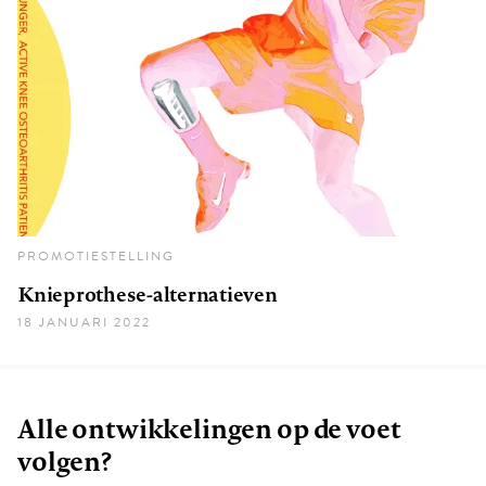
PROMOTIESTELLING
Knieprothese-alternatieven
18 JANUARI 2022
Alle ontwikkelingen op de voet
volgen?