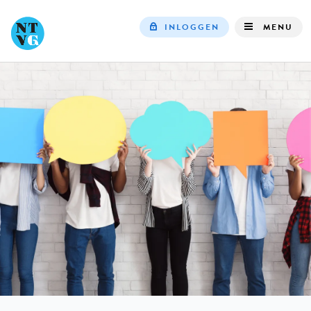
INLOGGEN
MENU
Top
navigation