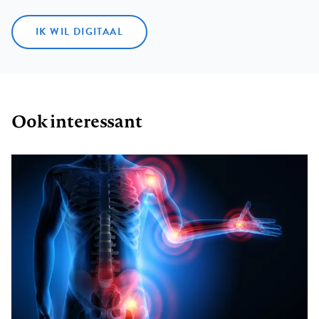
IK WIL DIGITAAL
Ook interessant