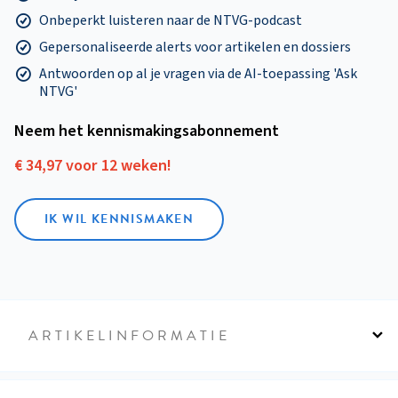
Onbeperkt luisteren naar de NTVG-podcast
Gepersonaliseerde alerts voor artikelen en dossiers
Antwoorden op al je vragen via de AI-toepassing 'Ask
NTVG'
Neem het kennismakings­abonnement
€ 34,97 voor 12 weken!
IK WIL KENNISMAKEN
ARTIKELINFORMATIE