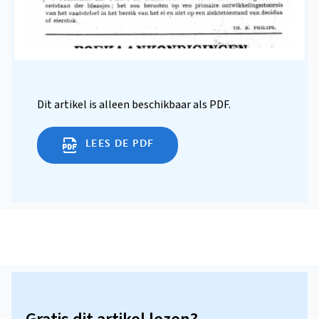
Dit artikel is alleen beschikbaar als PDF.
LEES DE PDF