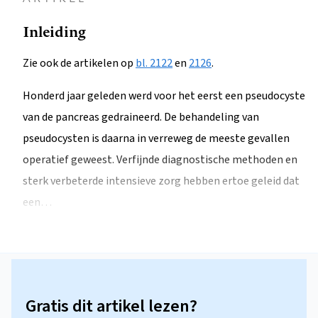
Inleiding
Zie ook de artikelen op
bl. 2122
en
2126
.
Honderd jaar geleden werd voor het eerst een pseudocyste
van de pancreas gedraineerd. De behandeling van
pseudocysten is daarna in verreweg de meeste gevallen
operatief geweest. Verfijnde diagnostische methoden en
sterk verbeterde intensieve zorg hebben ertoe geleid dat
een…
Gratis dit artikel lezen?