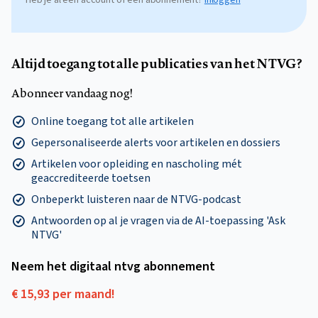
Altijd toegang tot alle publicaties van het NTVG?
Abonneer vandaag nog!
Online toegang tot alle artikelen
Gepersonaliseerde alerts voor artikelen en dossiers
Artikelen voor opleiding en nascholing mét
geaccrediteerde toetsen
Onbeperkt luisteren naar de NTVG-podcast
Antwoorden op al je vragen via de AI-toepassing 'Ask
NTVG'
Neem het digitaal ntvg abonnement
€ 15,93 per maand!