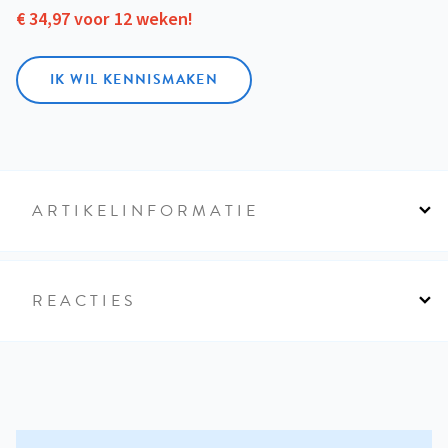
€ 34,97 voor 12 weken!
IK WIL KENNISMAKEN
ARTIKELINFORMATIE
REACTIES