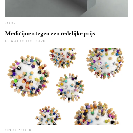
ZORG
Medicijnen tegen een redelijke prijs
18 AUGUSTUS 2020
ONDERZOEK