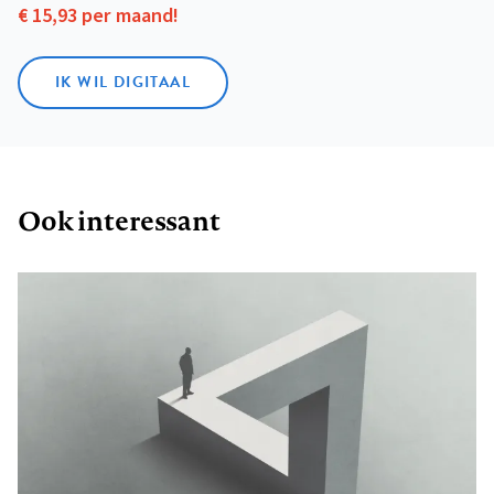
€ 15,93 per maand!
IK WIL DIGITAAL
Ook interessant