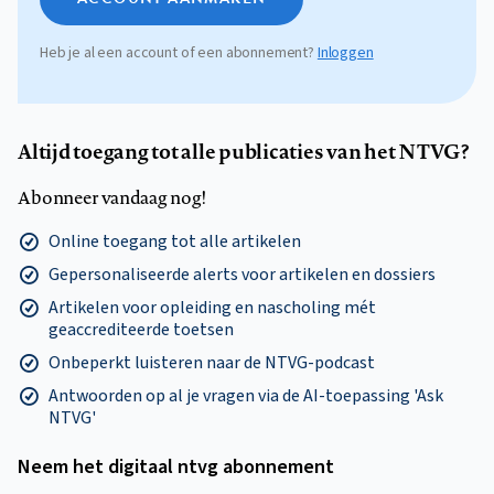
Heb je al een account of een abonnement?
Inloggen
Altijd toegang tot alle publicaties van het NTVG?
Abonneer vandaag nog!
Online toegang tot alle artikelen
Gepersonaliseerde alerts voor artikelen en dossiers
Artikelen voor opleiding en nascholing mét
geaccrediteerde toetsen
Onbeperkt luisteren naar de NTVG-podcast
Antwoorden op al je vragen via de AI-toepassing 'Ask
NTVG'
Neem het digitaal ntvg abonnement