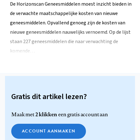
De Horizonscan Geneesmiddelen moest inzicht bieden in
de verwachte maatschappelijke kosten van nieuwe
geneesmiddelen. Opvallend genoeg zijn de kosten van
nieuwe geneesmiddelen nauwelijks vernoemd. Op de lijst
staan 227 geneesmiddelen die naar verwachting de
komende…
Gratis dit artikel lezen?
2 klikken
Maak met
een gratis account aan
ACCOUNT AANMAKEN