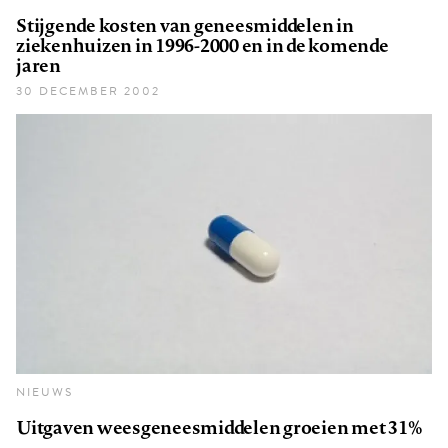
Stijgende kosten van geneesmiddelen in
ziekenhuizen in 1996-2000 en in de komende
jaren
30 DECEMBER 2002
NIEUWS
Uitgaven weesgeneesmiddelen groeien met 31%