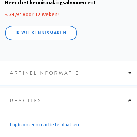
Neem het kennismakings­abonnement
€ 34,97 voor 12 weken!
IK WIL KENNISMAKEN
ARTIKELINFORMATIE
REACTIES
Login om een reactie te plaatsen