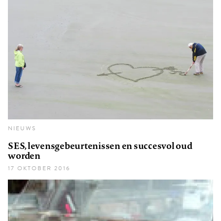
NIEUWS
SES, levensgebeurtenissen en succesvol oud
worden
17 OKTOBER 2016