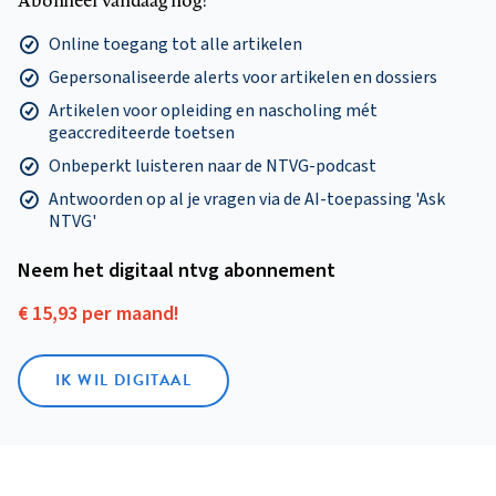
Online toegang tot alle artikelen
Gepersonaliseerde alerts voor artikelen en dossiers
Artikelen voor opleiding en nascholing mét
geaccrediteerde toetsen
Onbeperkt luisteren naar de NTVG-podcast
Antwoorden op al je vragen via de AI-toepassing 'Ask
NTVG'
Neem het digitaal ntvg abonnement
€ 15,93 per maand!
IK WIL DIGITAAL