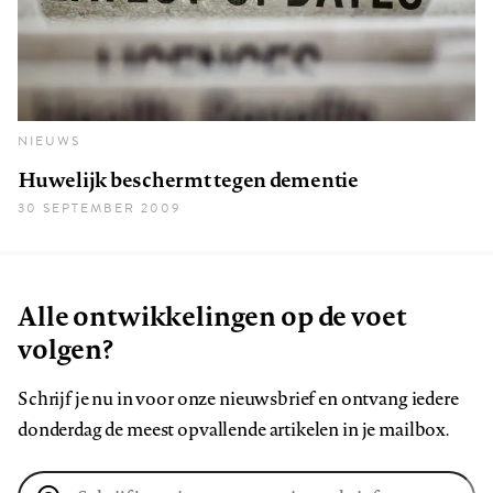
NIEUWS
Huwelijk beschermt tegen dementie
30 SEPTEMBER 2009
Alle ontwikkelingen op de voet
volgen?
Schrijf je nu in voor onze nieuwsbrief en ontvang iedere
donderdag de meest opvallende artikelen in je mailbox.