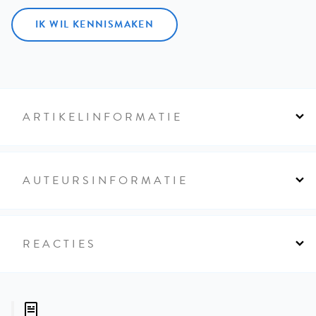
IK WIL KENNISMAKEN
ARTIKELINFORMATIE
AUTEURSINFORMATIE
REACTIES