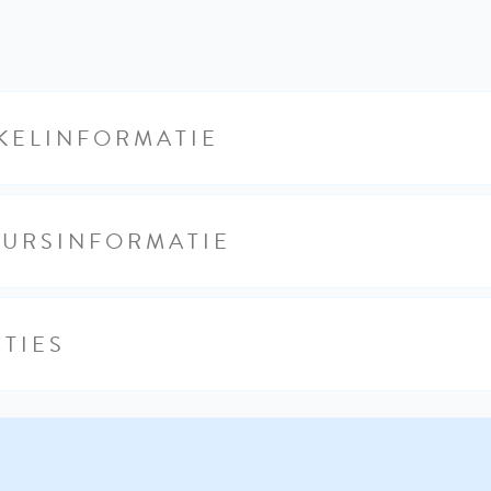
KELINFORMATIE
EURSINFORMATIE
TIES