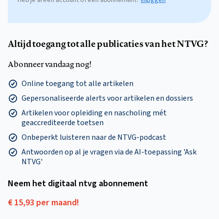
Altijd toegang tot alle publicaties van het NTVG?
Abonneer vandaag nog!
Online toegang tot alle artikelen
Gepersonaliseerde alerts voor artikelen en dossiers
Artikelen voor opleiding en nascholing mét
geaccrediteerde toetsen
Onbeperkt luisteren naar de NTVG-podcast
Antwoorden op al je vragen via de AI-toepassing 'Ask
NTVG'
Neem het digitaal ntvg abonnement
€ 15,93 per maand!