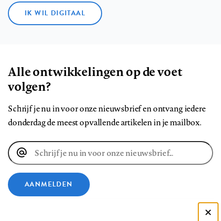
IK WIL DIGITAAL
Alle ontwikkelingen op de voet
volgen?
Schrijf je nu in voor onze nieuwsbrief en ontvang iedere
donderdag de meest opvallende artikelen in je mailbox.
E-
mailadres
AANMELDEN
VOLG ONS OP