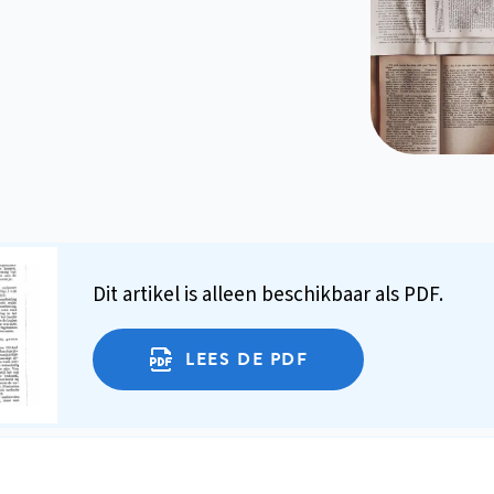
Dit artikel is alleen beschikbaar als PDF.
LEES DE PDF