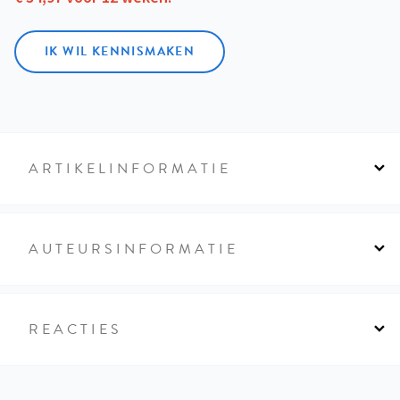
IK WIL KENNISMAKEN
ARTIKELINFORMATIE
AUTEURSINFORMATIE
REACTIES