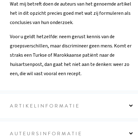
Wat mij betreft doen de auteurs van het genoemde artikel
het in dit opzicht precies goed met wat zij formuleren als
conclusies van hun onderzoek.
Voor u geldt hetzelfde: neem gerust kennis van de
groepsverschillen, maar discrimineer geen mens. Komt er
straks een Turkse of Marokkaanse patiënt naar de
huisartsenpost, dan gaat het niet aan te denken: weer zo
een, die wil vast vooral een recept.
ARTIKELINFORMATIE
AUTEURSINFORMATIE