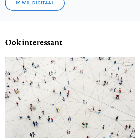
IK WIL DIGITAAL
Ook interessant