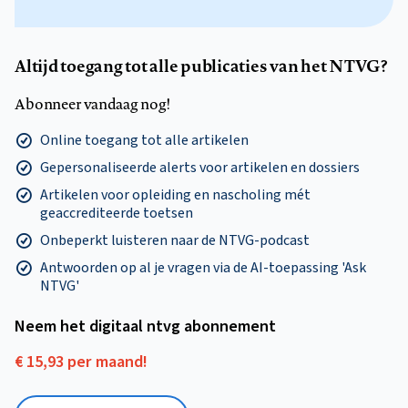
Altijd toegang tot alle publicaties van het NTVG?
Abonneer vandaag nog!
Online toegang tot alle artikelen
Gepersonaliseerde alerts voor artikelen en dossiers
Artikelen voor opleiding en nascholing mét
geaccrediteerde toetsen
Onbeperkt luisteren naar de NTVG-podcast
Antwoorden op al je vragen via de AI-toepassing 'Ask
NTVG'
Neem het digitaal ntvg abonnement
€ 15,93 per maand!