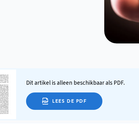
Dit artikel is alleen beschikbaar als PDF.
LEES DE PDF