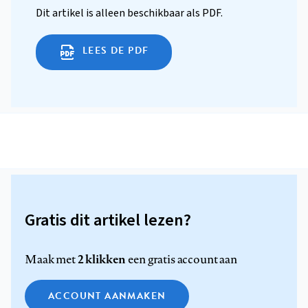
Dit artikel is alleen beschikbaar als PDF.
LEES DE PDF
Gratis dit artikel lezen?
2 klikken
Maak met
een gratis account aan
ACCOUNT AANMAKEN