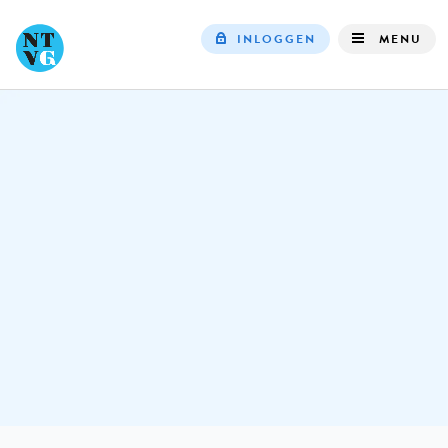
INLOGGEN
MENU
Top
navigation