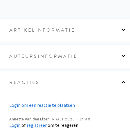
ARTIKELINFORMATIE
AUTEURSINFORMATIE
REACTIES
Login om een reactie te plaatsen
Annette
van den Elzen
6 MEI 2025 - 21:40
Login
of
registreer
om te reageren