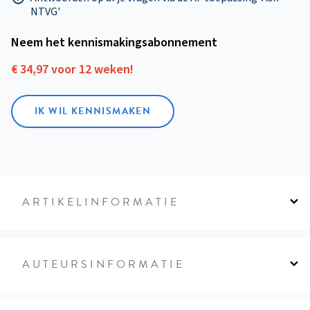
NTVG'
Neem het kennismakings­abonnement
€ 34,97 voor 12 weken!
IK WIL KENNISMAKEN
ARTIKELINFORMATIE
AUTEURSINFORMATIE