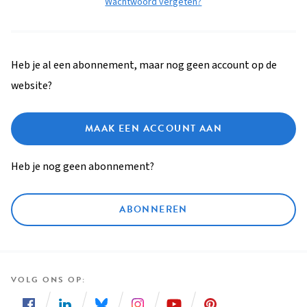
Wachtwoord vergeten?
Heb je al een abonnement, maar nog geen account op de
website?
MAAK EEN ACCOUNT AAN
Heb je nog geen abonnement?
ABONNEREN
VOLG ONS OP