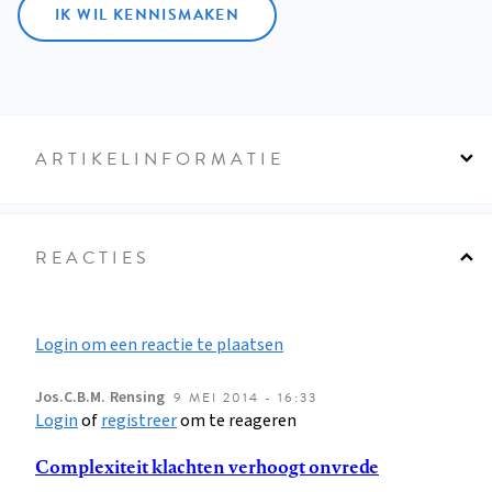
IK WIL KENNISMAKEN
ARTIKELINFORMATIE
REACTIES
Login om een reactie te plaatsen
Jos.C.B.M.
Rensing
9 MEI 2014 - 16:33
Login
of
registreer
om te reageren
Complexiteit klachten verhoogt onvrede