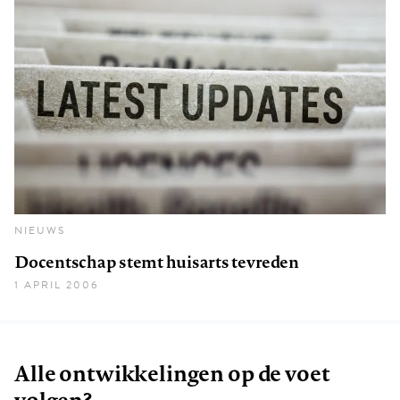
NIEUWS
Docentschap stemt huisarts tevreden
1 APRIL 2006
Alle ontwikkelingen op de voet