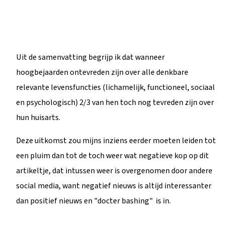
Uit de samenvatting begrijp ik dat wanneer
hoogbejaarden ontevreden zijn over alle denkbare
relevante levensfuncties (lichamelijk, functioneel, sociaal
en psychologisch) 2/3 van hen toch nog tevreden zijn over
hun huisarts.
Deze uitkomst zou mijns inziens eerder moeten leiden tot
een pluim dan tot de toch weer wat negatieve kop op dit
artikeltje, dat intussen weer is overgenomen door andere
social media, want negatief nieuws is altijd interessanter
dan positief nieuws en "docter bashing" is in.