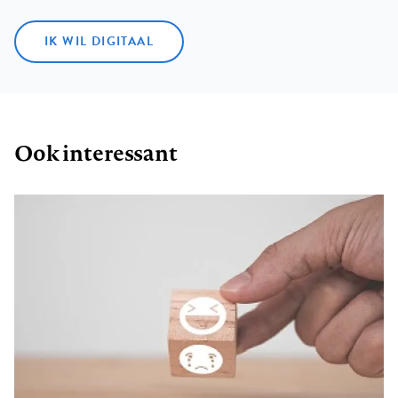
IK WIL DIGITAAL
Ook interessant