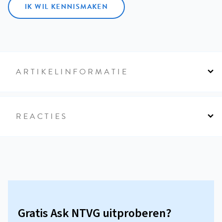
IK WIL KENNISMAKEN
ARTIKELINFORMATIE
REACTIES
Gratis Ask NTVG uitproberen?