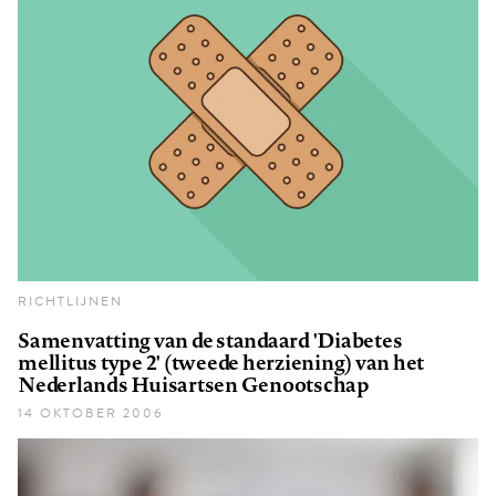
RICHTLIJNEN
Samenvatting van de standaard 'Diabetes
mellitus type 2' (tweede herziening) van het
Nederlands Huisartsen Genootschap
14 OKTOBER 2006