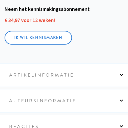
Neem het kennismakings­abonnement
€ 34,97 voor 12 weken!
IK WIL KENNISMAKEN
ARTIKELINFORMATIE
AUTEURSINFORMATIE
REACTIES