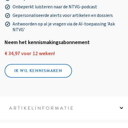
Onbeperkt luisteren naar de NTVG-podcast
Gepersonaliseerde alerts voor artikelen en dossiers
Antwoorden op al je vragen via de AI-toepassing 'Ask
NTVG'
Neem het kennismakings­abonnement
€ 34,97 voor 12 weken!
IK WIL KENNISMAKEN
ARTIKELINFORMATIE