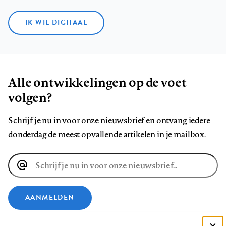
IK WIL DIGITAAL
Alle ontwikkelingen op de voet
volgen?
Schrijf je nu in voor onze nieuwsbrief en ontvang iedere
donderdag de meest opvallende artikelen in je mailbox.
E-
mailadres
AANMELDEN