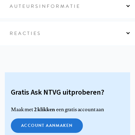
AUTEURSINFORMATIE
REACTIES
Gratis Ask NTVG uitproberen?
2 klikken
Maak met
een gratis account aan
ACCOUNT AANMAKEN