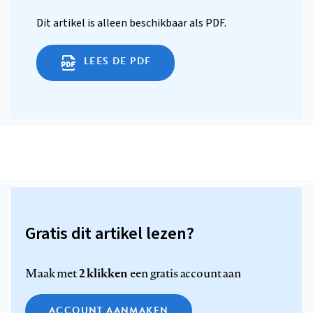
Dit artikel is alleen beschikbaar als PDF.
LEES DE PDF
Gratis dit artikel lezen?
2 klikken
Maak met
een gratis account aan
ACCOUNT AANMAKEN