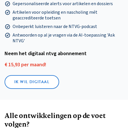
Gepersonaliseerde alerts voor artikelen en dossiers
Artikelen voor opleiding en nascholing mét
geaccrediteerde toetsen
Onbeperkt luisteren naar de NTVG-podcast
Antwoorden op al je vragen via de AI-toepassing 'Ask
NTVG'
Neem het digitaal ntvg abonnement
€ 15,93 per maand!
IK WIL DIGITAAL
Alle ontwikkelingen op de voet
volgen?