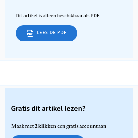
Dit artikel is alleen beschikbaar als PDF.
LEES DE PDF
Gratis dit artikel lezen?
2 klikken
Maak met
een gratis account aan