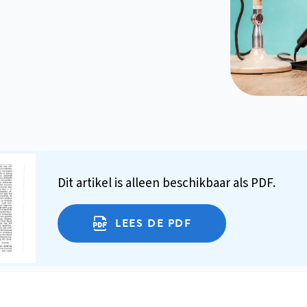
Dit artikel is alleen beschikbaar als PDF.
LEES DE PDF