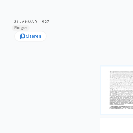
21 JANUARI 1927
Ringer
Citeren