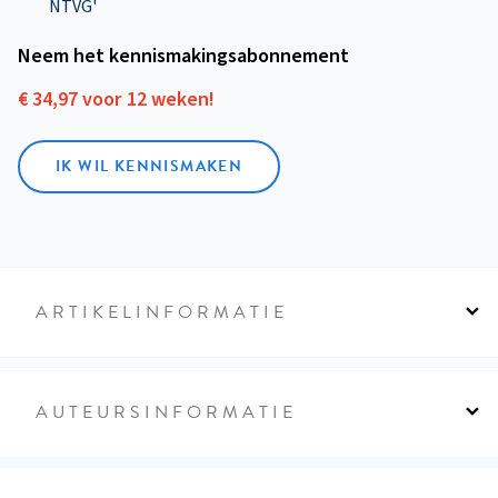
NTVG'
Neem het kennismakings­abonnement
€ 34,97 voor 12 weken!
IK WIL KENNISMAKEN
ARTIKELINFORMATIE
AUTEURSINFORMATIE