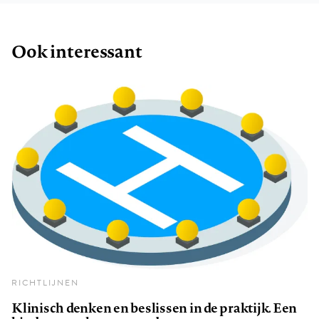
Ook interessant
RICHTLIJNEN
Klinisch denken en beslissen in de praktijk. Een