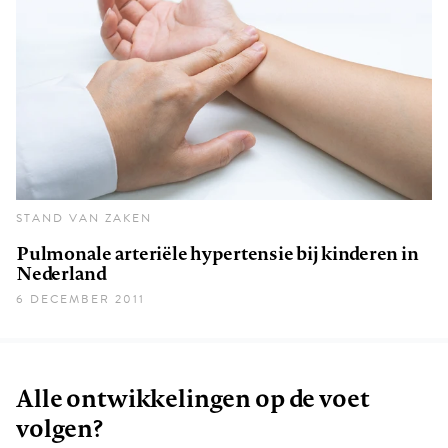
STAND VAN ZAKEN
Pulmonale arteriële hypertensie bij kinderen in
Nederland
6 DECEMBER 2011
Alle ontwikkelingen op de voet
volgen?