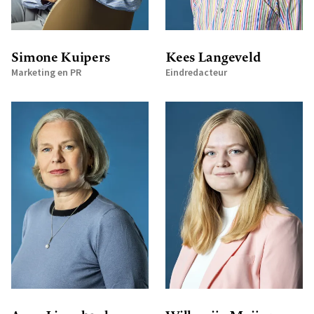
Simone Kuipers
Kees Langeveld
Marketing en PR
Eindredacteur