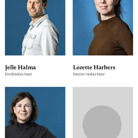
Jelle Halma
Lorette Harbers
Eindredacteur
Senior redacteur