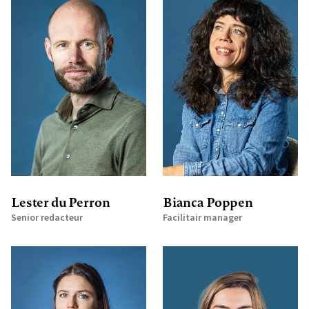
Lester du Perron
Bianca Poppen
Senior redacteur
Facilitair manager