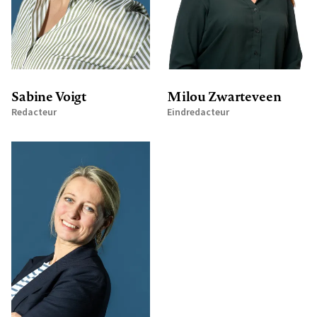
Sabine Voigt
Milou Zwarteveen
Redacteur
Eindredacteur