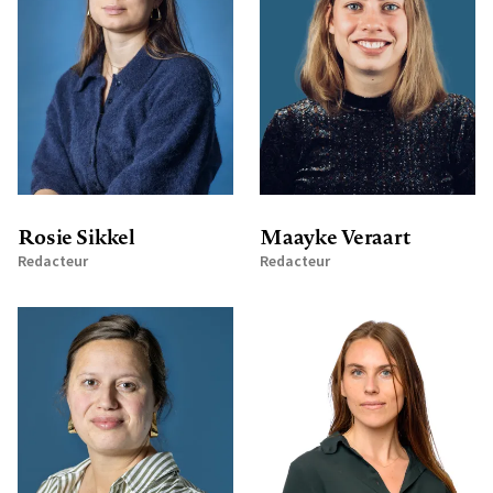
Rosie Sikkel
Maayke Veraart
Redacteur
Redacteur