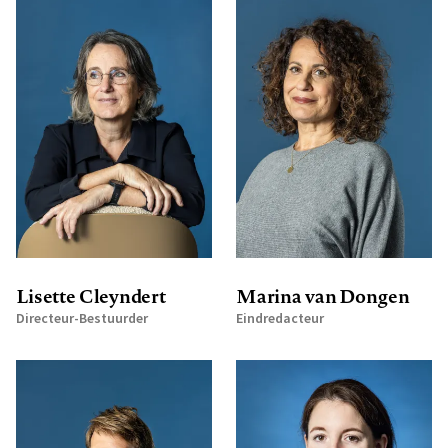
Lisette Cleyndert
Marina van Dongen
Directeur-Bestuurder
Eindredacteur