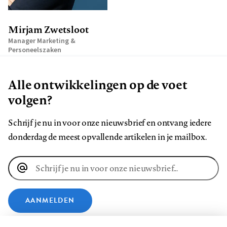
Mirjam Zwetsloot
Manager Marketing &
Personeelszaken
Alle ontwikkelingen op de voet
volgen?
Schrijf je nu in voor onze nieuwsbrief en ontvang iedere
donderdag de meest opvallende artikelen in je mailbox.
E-
mailadres
AANMELDEN