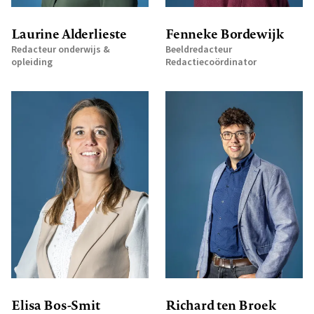
Laurine Alderlieste
Fenneke Bordewijk
Redacteur onderwijs &
Beeldredacteur
opleiding
Redactiecoördinator
Elisa Bos-Smit
Richard ten Broek