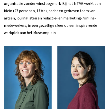
organisatie zonder winstoogmerk. Bij het NTVG werkt een
klein (27 personen, 17 fte), hecht en gedreven team van
artsen, journalisten en redactie- en marketing-/online-
medewerkers, in een gezellige sfeer op een inspirerende
werkplek aan het Museumplein.