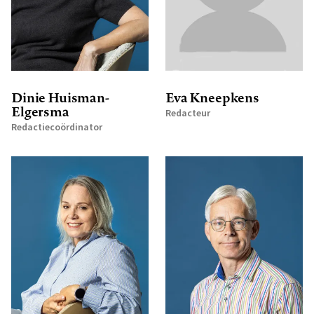
Dinie Huisman-
Eva Kneepkens
Elgersma
Redacteur
Redactiecoördinator