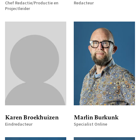
Chef Redactie/Productie en
Redacteur
Projectleider
Karen Broekhuizen
Marlin Burkunk
Eindredacteur
Specialist Online