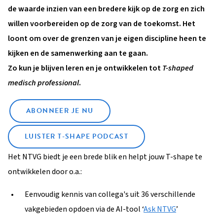
de waarde inzien van een bredere kijk op de zorg en zich
willen voorbereiden op de zorg van de toekomst. Het
loont om over de grenzen van je eigen discipline heen te
kijken en de samenwerking aan te gaan.
Zo kun je blijven leren en je ontwikkelen tot
T-shaped
medisch professional
.
ABONNEER JE NU
LUISTER T-SHAPE PODCAST
Het NTVG biedt je een brede blik en helpt jouw T-shape te
ontwikkelen door o.a.:
Eenvoudig kennis van collega's uit 36 verschillende
vakgebieden opdoen via de AI-tool ‘
Ask NTVG
’