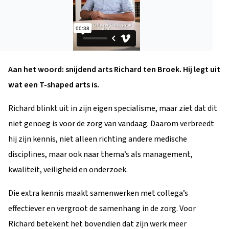
Aan het woord: snijdend arts Richard ten Broek. Hij legt uit
wat een T-shaped arts is.
Richard blinkt uit in zijn eigen specialisme, maar ziet dat dit
niet genoeg is voor de zorg van vandaag. Daarom verbreedt
hij zijn kennis, niet alleen richting andere medische
disciplines, maar ook naar thema’s als management,
kwaliteit, veiligheid en onderzoek.
Die extra kennis maakt samenwerken met collega’s
effectiever en vergroot de samenhang in de zorg. Voor
Richard betekent het bovendien dat zijn werk meer