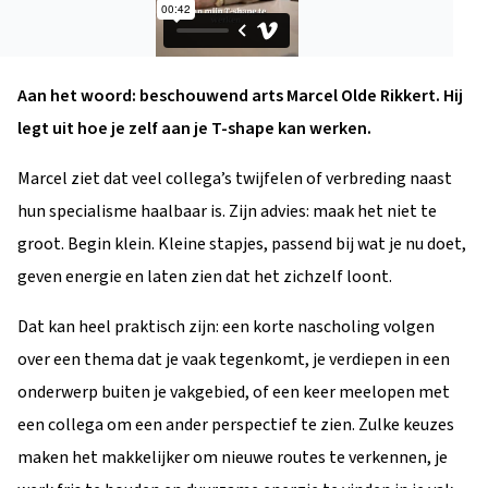
Aan het woord: beschouwend arts Marcel Olde Rikkert. Hij
legt uit hoe je zelf aan je T-shape kan werken.
Marcel ziet dat veel collega’s twijfelen of verbreding naast
hun specialisme haalbaar is. Zijn advies: maak het niet te
groot. Begin klein. Kleine stapjes, passend bij wat je nu doet,
geven energie en laten zien dat het zichzelf loont.
Dat kan heel praktisch zijn: een korte nascholing volgen
over een thema dat je vaak tegenkomt, je verdiepen in een
onderwerp buiten je vakgebied, of een keer meelopen met
een collega om een ander perspectief te zien. Zulke keuzes
maken het makkelijker om nieuwe routes te verkennen, je