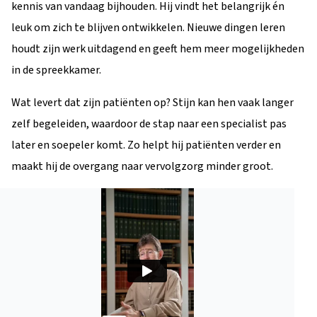
kennis van vandaag bijhouden. Hij vindt het belangrijk én
leuk om zich te blijven ontwikkelen. Nieuwe dingen leren
houdt zijn werk uitdagend en geeft hem meer mogelijkheden
in de spreekkamer.
Wat levert dat zijn patiënten op? Stijn kan hen vaak langer
zelf begeleiden, waardoor de stap naar een specialist pas
later en soepeler komt. Zo helpt hij patiënten verder en
maakt hij de overgang naar vervolgzorg minder groot.