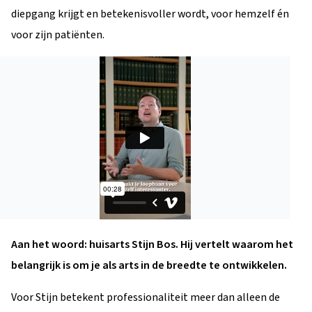
diepgang krijgt en betekenisvoller wordt, voor hemzelf én
voor zijn patiënten.
Aan het woord: huisarts Stijn Bos. Hij vertelt waarom het
belangrijk is om je als arts in de breedte te ontwikkelen.
Voor Stijn betekent professionaliteit meer dan alleen de