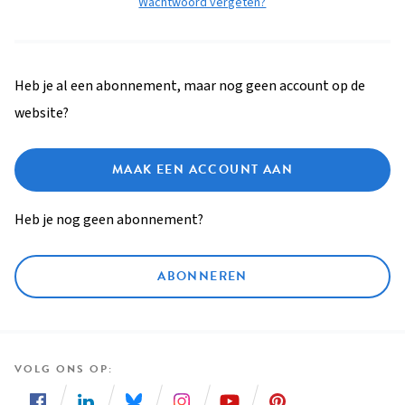
Wachtwoord vergeten?
Heb je al een abonnement, maar nog geen account op de
website?
MAAK EEN ACCOUNT AAN
Heb je nog geen abonnement?
ABONNEREN
VOLG ONS OP