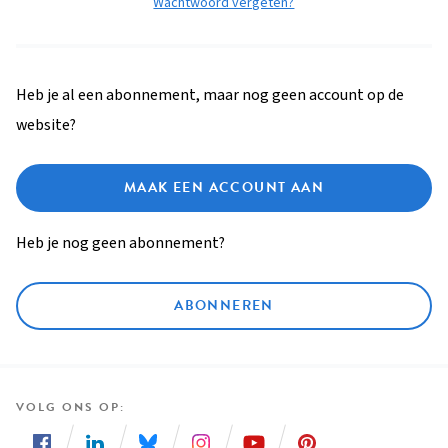
Wachtwoord vergeten?
Heb je al een abonnement, maar nog geen account op de
website?
MAAK EEN ACCOUNT AAN
Heb je nog geen abonnement?
ABONNEREN
VOLG ONS OP