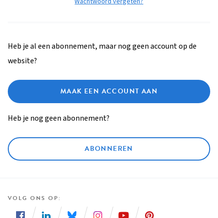
Wachtwoord vergeten?
Heb je al een abonnement, maar nog geen account op de
website?
MAAK EEN ACCOUNT AAN
Heb je nog geen abonnement?
ABONNEREN
VOLG ONS OP