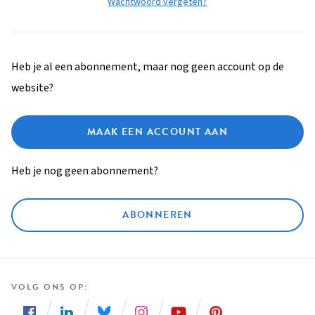
Wachtwoord vergeten?
Heb je al een abonnement, maar nog geen account op de
website?
MAAK EEN ACCOUNT AAN
Heb je nog geen abonnement?
ABONNEREN
VOLG ONS OP